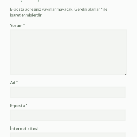
E-posta adresiniz yayınlanmayacak.
Gerekli alanlar
*
ile
işaretlenmişlerdir
Yorum
*
Ad
*
E-posta
*
İnternet sitesi