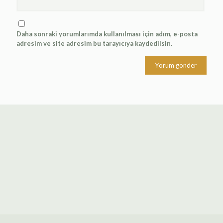
Daha sonraki yorumlarımda kullanılması için adım, e-posta
adresim ve site adresim bu tarayıcıya kaydedilsin.