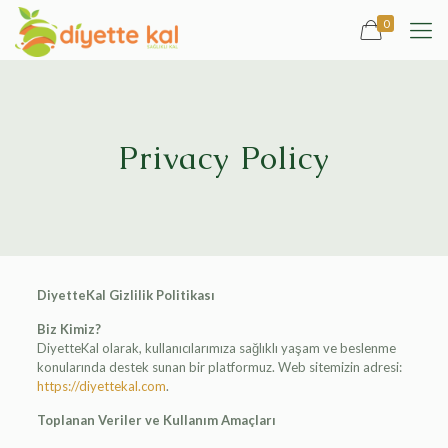
0
Privacy Policy
DiyetteKal Gizlilik Politikası
Biz Kimiz?
DiyetteKal olarak, kullanıcılarımıza sağlıklı yaşam ve beslenme
konularında destek sunan bir platformuz. Web sitemizin adresi:
https://diyettekal.com
.
Toplanan Veriler ve Kullanım Amaçları