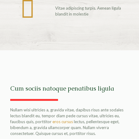
Vitae adipiscing turpis. Aenean ligula
blandit in molestie
Cum sociis natoque penatibus ligula
Nullam wisi ultricies a, gravida vitae, dapibus risus ante sodales
lectus blandit eu, tempor diam pede cursus vitae, ultricies eu,
faucibus quis, porttitor
eros cursus
lectus, pellentesque eget,
bibendum a, gravida ullamcorper quam. Nullam viverra
consectetuer. Quisque cursus et, porttitor risus.