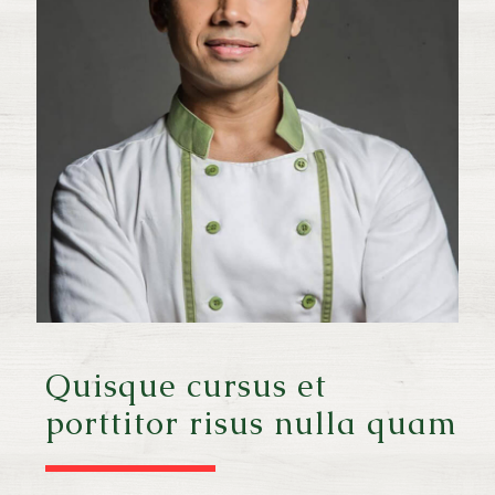
Quisque cursus et
porttitor risus nulla quam