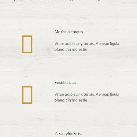
Morbin semquis
Vitae adipiscing turpis. Aenean ligula
blandit in molestie
Vestibul quis
Vitae adipiscing turpis. Aenean ligula
blandit in molestie
Proin pharetra