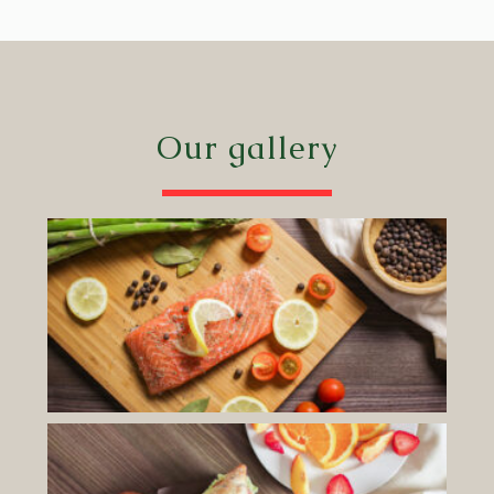
Our gallery